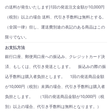
の送料が発生いたします)1回の発送注文金額が10,000円
（税別）以上の場合 送料、代引き手数料は無料とする。
（全国一律）但し、運送費別途の表記のある商品はこの
限りでない。
お支払方法
銀行口座、郵便局口座への振込み、クレジットカード決
済、もしくは、代引き発送とします。 振込みの際の振
込手数料は購入者負担とします。 1回の発送商品金額
が10,000円（税別）未満の場合、代引き手数料は購入者
負担とします。 （1回の発送商品金額が10,000円（税
別）以上の場合、代引き手数料は無料となります。）