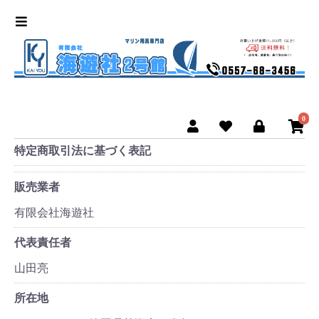
0
特定商取引法に基づく表記
販売業者
有限会社海遊社
代表責任者
山田亮
所在地