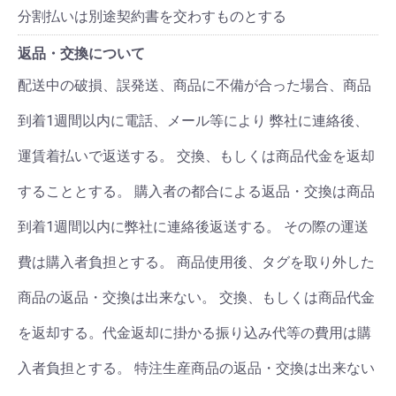
分割払いは別途契約書を交わすものとする
返品・交換について
配送中の破損、誤発送、商品に不備が合った場合、商品
到着1週間以内に電話、メール等により 弊社に連絡後、
運賃着払いで返送する。 交換、もしくは商品代金を返却
することとする。 購入者の都合による返品・交換は商品
到着1週間以内に弊社に連絡後返送する。 その際の運送
費は購入者負担とする。 商品使用後、タグを取り外した
商品の返品・交換は出来ない。 交換、もしくは商品代金
を返却する。代金返却に掛かる振り込み代等の費用は購
入者負担とする。 特注生産商品の返品・交換は出来ない