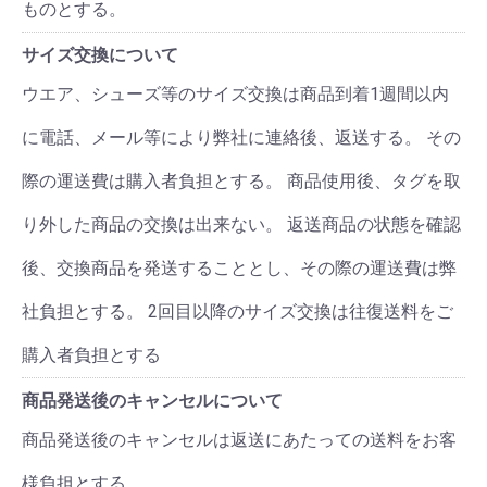
ものとする。
サイズ交換について
ウエア、シューズ等のサイズ交換は商品到着1週間以内
に電話、メール等により弊社に連絡後、返送する。 その
際の運送費は購入者負担とする。 商品使用後、タグを取
り外した商品の交換は出来ない。 返送商品の状態を確認
後、交換商品を発送することとし、その際の運送費は弊
社負担とする。 2回目以降のサイズ交換は往復送料をご
購入者負担とする
商品発送後のキャンセルについて
商品発送後のキャンセルは返送にあたっての送料をお客
様負担とする。