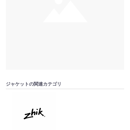
ジャケットの関連カテゴリ