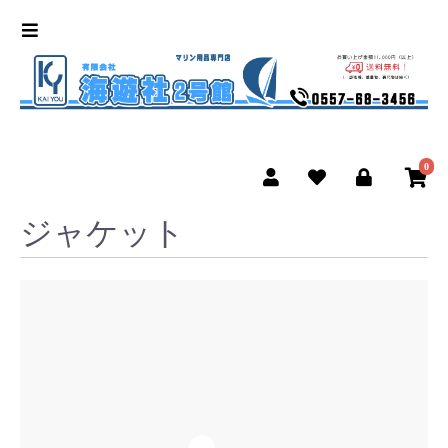
0
ジャケット