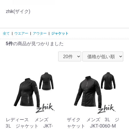
zhik(ザイク)
全て
|
ウエアー
|
アウター
|
ジャケット
5件
の商品が見つかりました
レディース メンズ
ザイク メンズ 3L ジ
3L ジャケット JKT-
ャケット JKT-0060-M