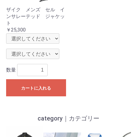
ザイク メンズ セル イ
ンサレーテッド ジャケッ
ト
￥25,300
数量
カートに入れる
category｜カテゴリー