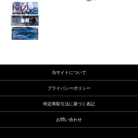
書籍
当サイトについて
プライバシーポリシー
特定商取引法に基づく表記
お問い合わせ