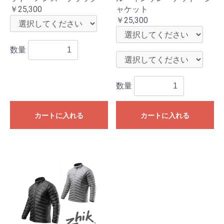
￥25,300
ャケット
￥25,300
数量
数量
カートに入れる
カートに入れる