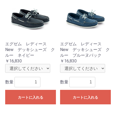
エグゼム レディース
エグゼム レディース
New デッキシューズ ク
New デッキシューズ ク
ルー ネイビー
ルー ブルーヌバック
￥16,830
￥16,830
数量
数量
カートに入れる
カートに入れる