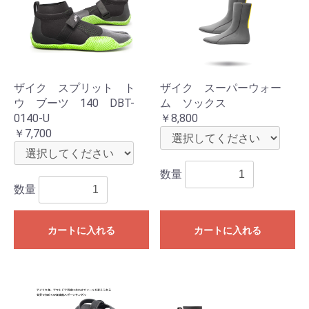
ザイク スプリット ト
ザイク スーパーウォー
ウ ブーツ 140 DBT-
ム ソックス
0140-U
￥8,800
￥7,700
数量
数量
カートに入れる
カートに入れる