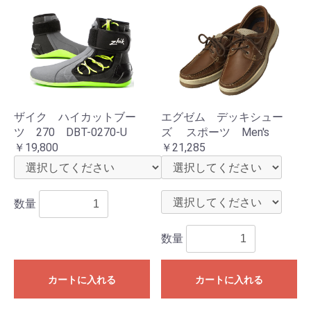
ザイク ハイカットブー
エグゼム デッキシュー
ツ 270 DBT-0270-U
ズ スポーツ Men's
￥19,800
￥21,285
数量
数量
カートに入れる
カートに入れる