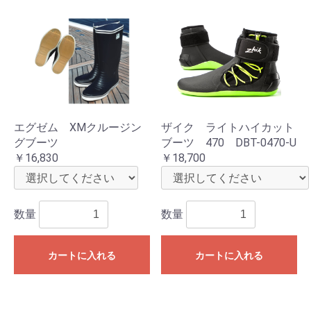
エグゼム XMクルージン
ザイク ライトハイカット
グブーツ
ブーツ 470 DBT-0470-U
￥16,830
￥18,700
数量
数量
カートに入れる
カートに入れる