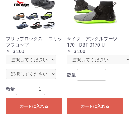
フリップロックス フリッ
ザイク アンクルブーツ
プフロップ
170 DBT-0170-U
￥13,200
￥13,200
数量
数量
カートに入れる
カートに入れる