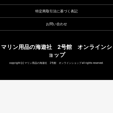
特定商取引法に基づく表記
お問い合わせ
マリン用品の海遊社 2号館 オンラインシ
ョップ
copyright (c) マリン用品の海遊社 2号館 オンラインショップ all rights reserved.