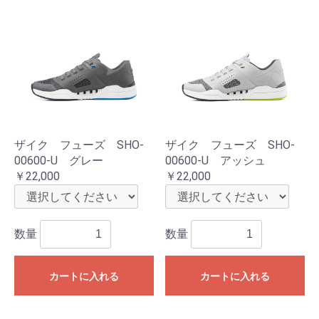
ザイク フューズ SHO-
ザイク フューズ SHO-
00600-U グレー
00600-U アッシュ
￥22,000
￥22,000
数量
数量
カートに入れる
カートに入れる