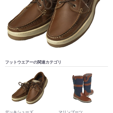
フットウエアーの関連カテゴリ
デッキシューズ
マリンブーツ