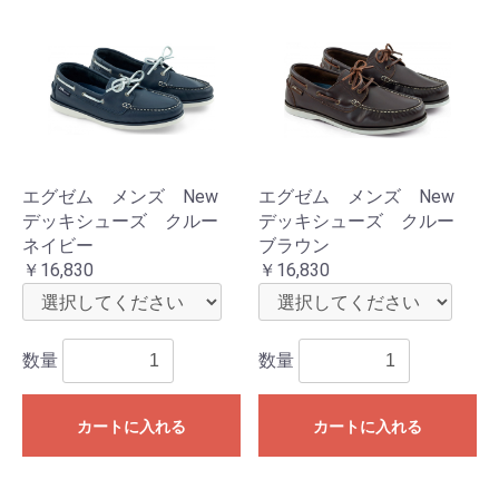
エグゼム メンズ New
エグゼム メンズ New
デッキシューズ クルー
デッキシューズ クルー
ネイビー
ブラウン
￥16,830
￥16,830
数量
数量
カートに入れる
カートに入れる