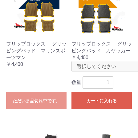
フリップロックス グリッ
フリップロックス グリッ
ピングパッド マリンスポ
ピングパッド カヤッカー
ーツマン
￥4,400
￥4,400
数量
ただいま品切れ中です。
カートに入れる