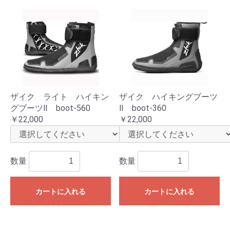
ザイク ライト ハイキン
ザイク ハイキングブーツ
グブーツⅡ boot-560
Ⅱ boot-360
￥22,000
￥22,000
数量
数量
カートに入れる
カートに入れる