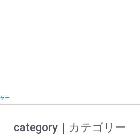
ャー
category｜カテゴリー