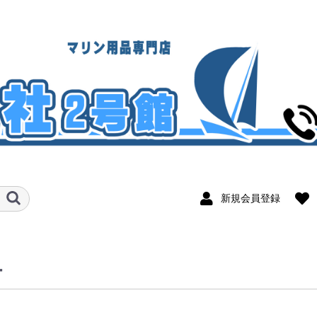
新規会員登録
ー