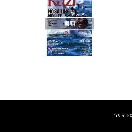
書籍
当サイト