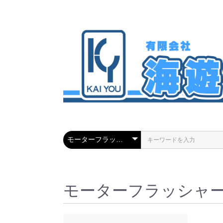
モーターフラッシャ