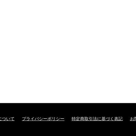
について
プライバシーポリシー
特定商取引法に基づく表記
お