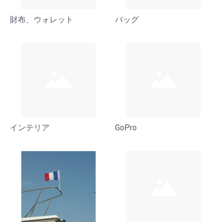
財布、ウォレット
バッグ
インテリア
GoPro