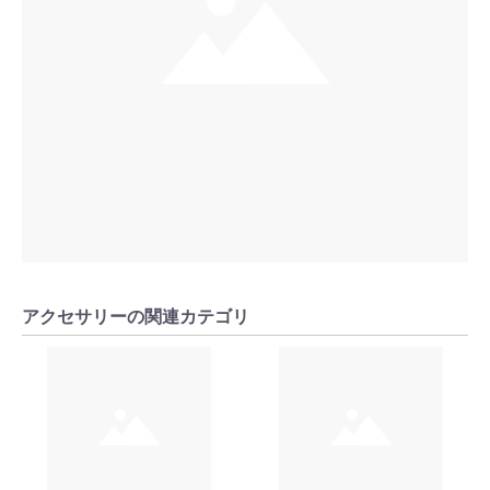
アクセサリーの関連カテゴリ