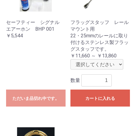
セーフティー シグナル
フラッグスタッフ レール
エアーホン BHP 001
マウント用
￥5,544
22・25mmのレールに取り
付けるステンレス製フラッ
グスタッフです。
￥11,660 ～ ￥13,860
数量
ただいま品切れ中です。
カートに入れる