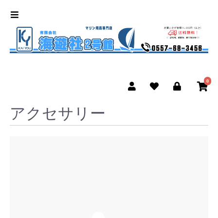
0
アクセサリー