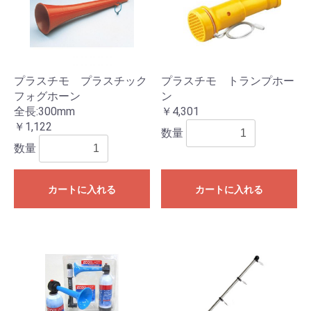
プラスチモ プラスチック
プラスチモ トランプホー
フォグホーン
ン
全長:300mm
￥4,301
￥1,122
数量
数量
カートに入れる
カートに入れる