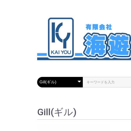
Gill(ギル)