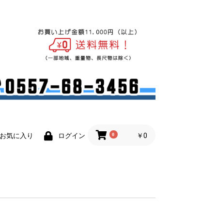
0
￥0
お気に入り
ログイン