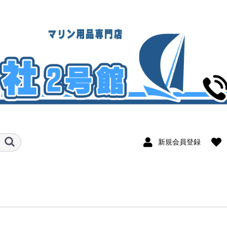
新規会員登録