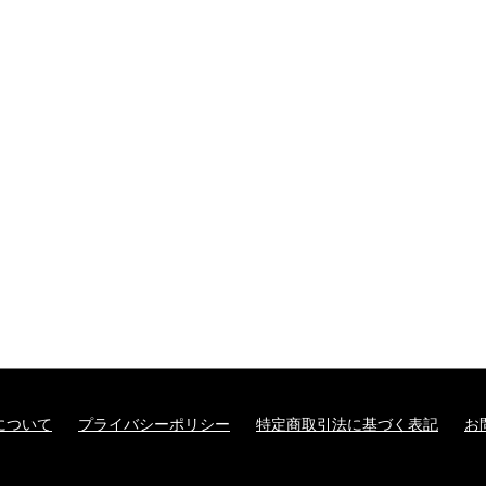
について
プライバシーポリシー
特定商取引法に基づく表記
お