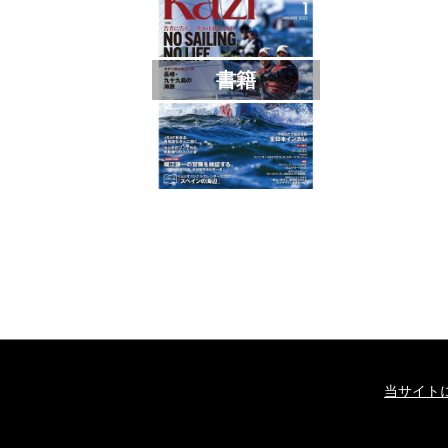
書籍
当サイト