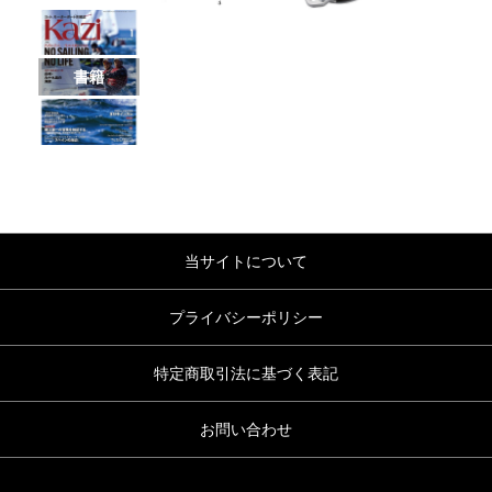
書籍
当サイトについて
プライバシーポリシー
特定商取引法に基づく表記
お問い合わせ