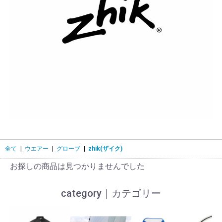
全て
|
ウエアー
|
グローブ
|
zhik(ザイク)
お探しの商品は見つかりませんでした
category｜カテゴリー