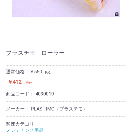
プラスチモ ローラー
通常価格：￥550
税込
￥412
税込
商品コード：
4030019
メーカー： PLASTIMO（プラスチモ）
関連カテゴリ
メンテナンス用品