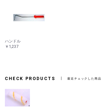
ハンドル
￥1,237
CHECK PRODUCTS
最近チェックした商品