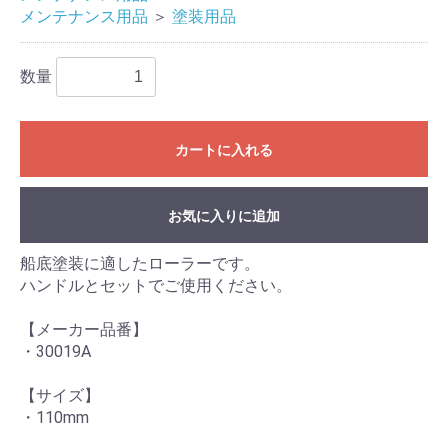
メンテナンス用品
＞
塗装用品
数量
カートに入れる
お気に入りに追加
船底塗装に適したローラーです。
ハンドルとセットでご使用ください。
【メーカー品番】
・30019A
【サイズ】
・110mm