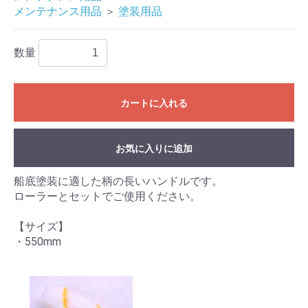
メンテナンス用品
＞
塗装用品
数量
カートに入れる
お気に入りに追加
船底塗装に適した柄の長いハンドルです。
ローラーとセットでご使用ください。
【サイズ】
・550mm