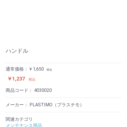
ハンドル
通常価格：￥1,650
税込
￥1,237
税込
商品コード：
4030020
メーカー： PLASTIMO（プラスチモ）
関連カテゴリ
メンテナンス用品