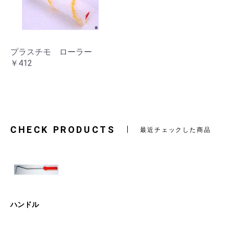
プラスチモ ローラー
￥412
CHECK PRODUCTS
最近チェックした商品
ハンドル