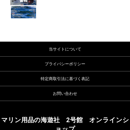
書籍
当サイトについて
プライバシーポリシー
特定商取引法に基づく表記
お問い合わせ
マリン用品の海遊社 2号館 オンラインシ
ョップ