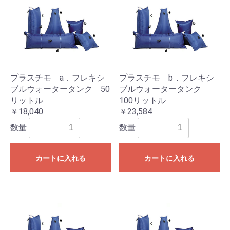
プラスチモ a．フレキシ
プラスチモ b．フレキシ
ブルウォータータンク 50
ブルウォータータンク
リットル
100リットル
￥18,040
￥23,584
数量
数量
カートに入れる
カートに入れる