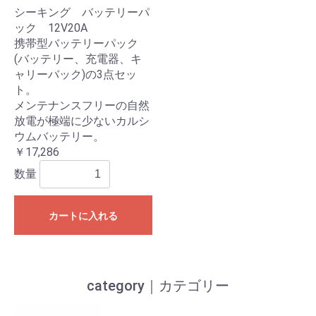
シーキング バッテリーパ
ック 12V20A
携帯型バッテリーパック
(バッテリー、充電器、キ
ャリーバック)の3点セッ
ト。
メンテナンスフリーの自然
放電が極端に少ないカルシ
ウムバッテリー。
￥17,286
数量
カートに入れる
category｜カテゴリー