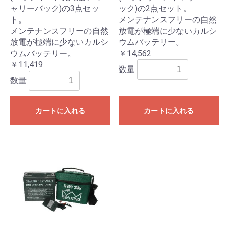
ャリーバック)の3点セッ
ック)の2点セット。
ト。
メンテナンスフリーの自然
メンテナンスフリーの自然
放電が極端に少ないカルシ
放電が極端に少ないカルシ
ウムバッテリー。
ウムバッテリー。
￥14,562
￥11,419
数量
数量
カートに入れる
カートに入れる