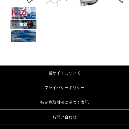
書籍
当サイトについて
プライバシーポリシー
特定商取引法に基づく表記
お問い合わせ