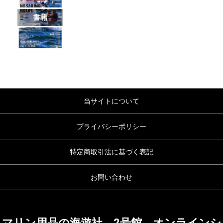
書籍
当サイトについて
プライバシーポリシー
特定商取引法に基づく表記
お問い合わせ
マリン用品の海遊社 2号館 オンラインシ