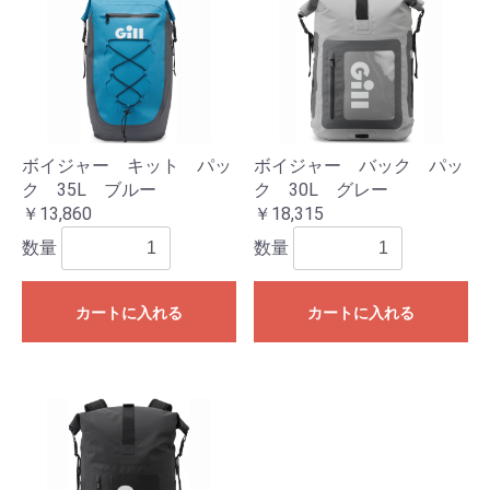
ボイジャー キット パッ
ボイジャー バック パッ
ク 35L ブルー
ク 30L グレー
￥13,860
￥18,315
数量
数量
カートに入れる
カートに入れる