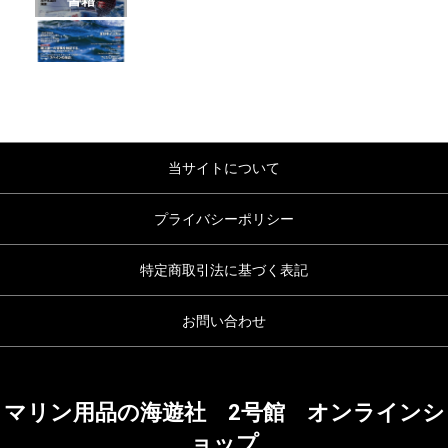
書籍
当サイトについて
プライバシーポリシー
特定商取引法に基づく表記
お問い合わせ
マリン用品の海遊社 2号館 オンラインシ
ョップ