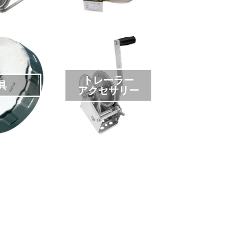
トレーラー
具
アクセサリー