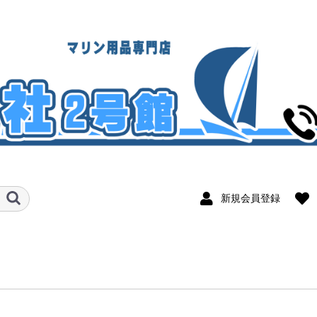
新規会員登録