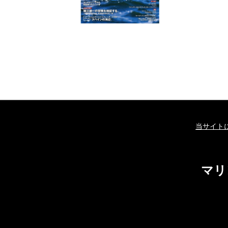
当サイト
マリ