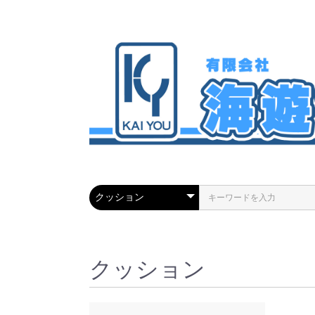
クッション