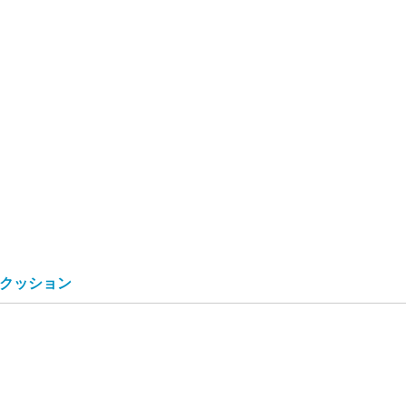
クッション