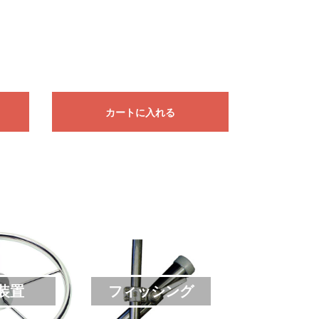
カートに入れる
装置
フィッシング