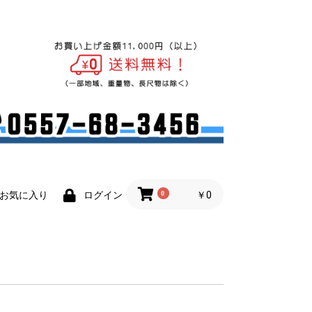
0
￥0
お気に入り
ログイン