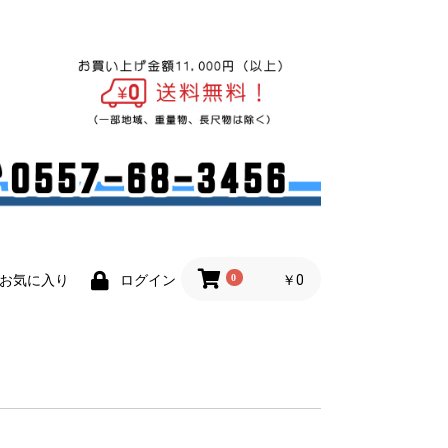
0
￥0
お気に入り
ログイン