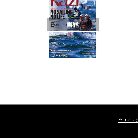
書籍
当サイト