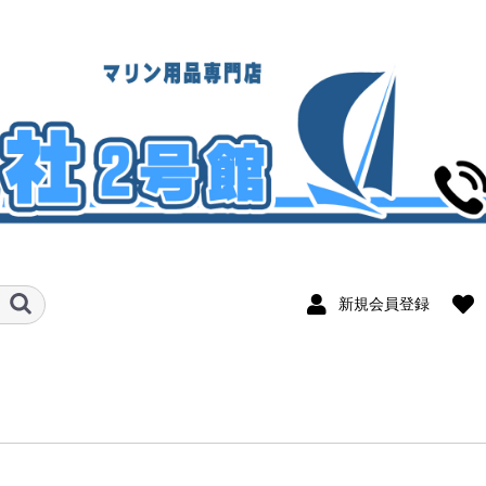
新規会員登録