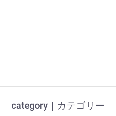
category｜カテゴリー