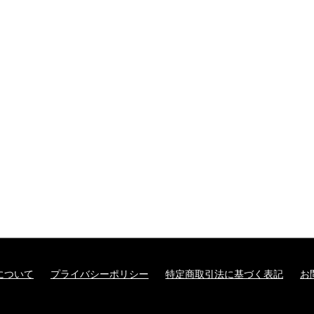
について
プライバシーポリシー
特定商取引法に基づく表記
お