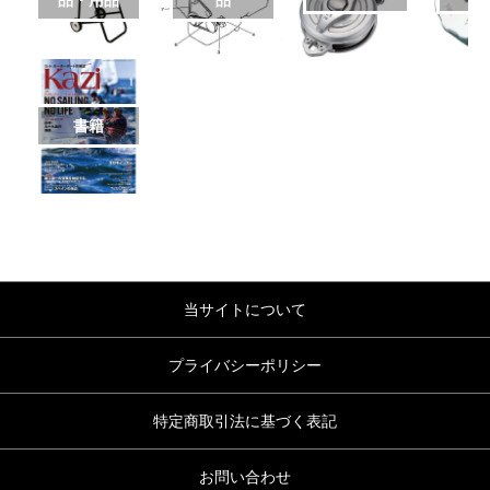
書籍
当サイトについて
プライバシーポリシー
特定商取引法に基づく表記
お問い合わせ