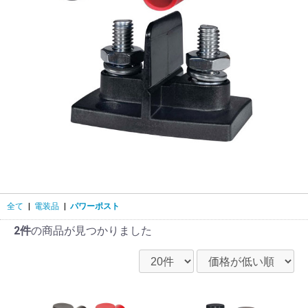
全て
|
電装品
|
パワーポスト
2件
の商品が見つかりました