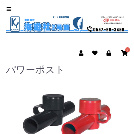
0
パワーポスト