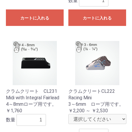
数量
カートに入れる
カートに入れる
クラムクリート CL231
クラムクリートCL222
Midi with Integral Fairlead
Racing Mini
4～8mmロープ用です。
3～6mm ロープ用です。
￥1,760
￥2,200 ～ ￥2,530
数量