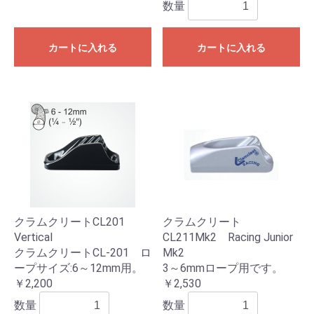
数量
カートに入れる
カートに入れる
クラムクリートCL201
クラムクリート
Vertical
CL211Mk2 Racing Junior
クラムクリートCL-201 ロ
Mk2
ープサイズ:6～12mm用。
3～6mmロープ用です。
￥2,200
￥2,530
数量
数量