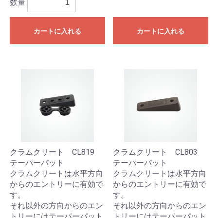
数量
カートに入れる
カートに入れる
クラムクリート CL819
クラムクリート CL803
テーパーパット
テーパーパット
クラムクリートは水平方向
クラムクリートは水平方向
からのエントリーに有効で
からのエントリーに有効で
す。
す。
それ以外の方向からのエン
それ以外の方向からのエン
トリーにはテーパーパット
トリーにはテーパーパット