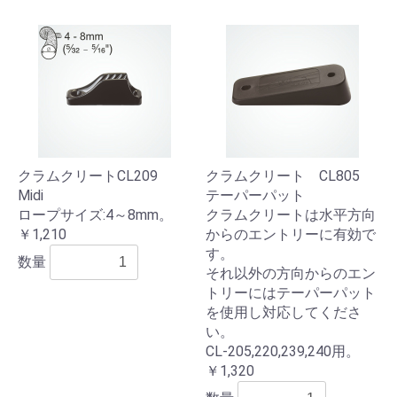
クラムクリートCL209
クラムクリート CL805
Midi
テーパーパット
ロープサイズ:4～8mm。
クラムクリートは水平方向
￥1,210
からのエントリーに有効で
す。
数量
それ以外の方向からのエン
トリーにはテーパーパット
を使用し対応してくださ
い。
CL-205,220,239,240用。
￥1,320