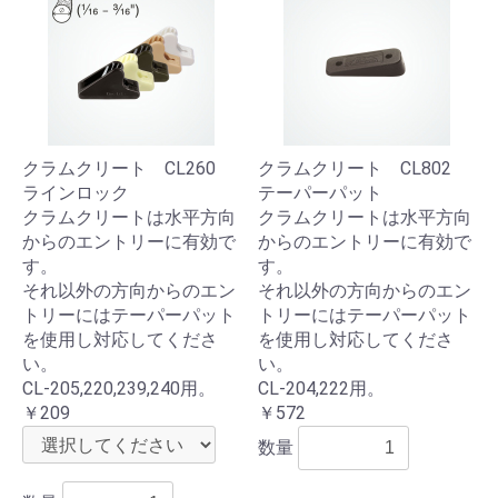
クラムクリート CL260
クラムクリート CL802
ラインロック
テーパーパット
クラムクリートは水平方向
クラムクリートは水平方向
からのエントリーに有効で
からのエントリーに有効で
す。
す。
それ以外の方向からのエン
それ以外の方向からのエン
トリーにはテーパーパット
トリーにはテーパーパット
を使用し対応してくださ
を使用し対応してくださ
い。
い。
CL-205,220,239,240用。
CL-204,222用。
￥209
￥572
数量