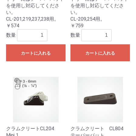
を使用し対応してくださ
を使用し対応してくださ
い。
い。
CL-201,219,237,238用。
CL-209,254用。
￥574
￥759
数量
数量
カートに入れる
カートに入れる
クラムクリートCL204
クラムクリート CL804
Mini 1
テーパーパット