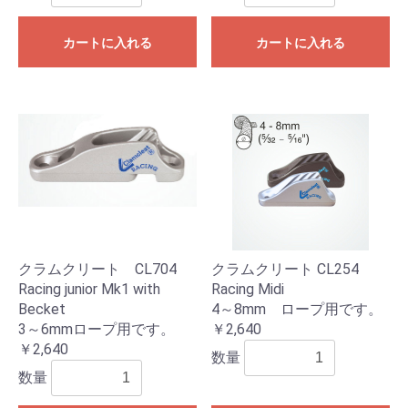
カートに入れる
カートに入れる
クラムクリート CL704
クラムクリート CL254
Racing junior Mk1 with
Racing Midi
Becket
4～8mm ロープ用です。
3～6mmロープ用です。
￥2,640
￥2,640
数量
数量