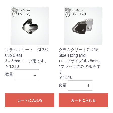
クラムクリート CL232
クラムクリートCL215
Cub Cleat
Side-Fixing Midi
3～6mmロープ用です。
ロープサイズ:4～8mm。
￥1,210
*ブラックのみの販売で
す。
数量
￥1,210
数量
カートに入れる
カートに入れる