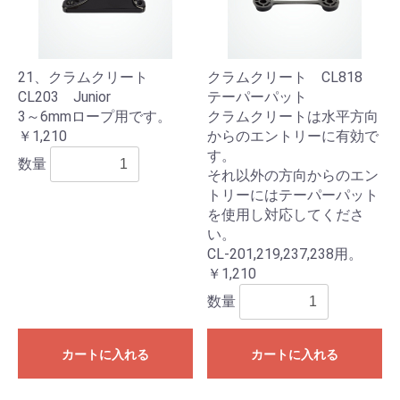
21、クラムクリート
クラムクリート CL818
CL203 Junior
テーパーパット
3～6mmロープ用です。
クラムクリートは水平方向
￥1,210
からのエントリーに有効で
す。
数量
それ以外の方向からのエン
トリーにはテーパーパット
を使用し対応してくださ
い。
CL-201,219,237,238用。
￥1,210
数量
カートに入れる
カートに入れる