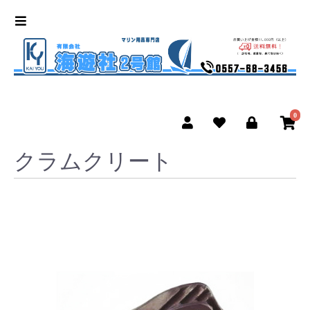
0
クラムクリート