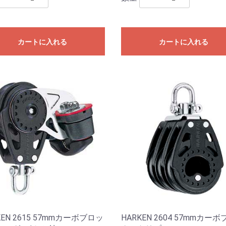
カートに入れる
カートに入れる
KEN 2615 57mmカーボブロッ
HARKEN 2604 57mmカー