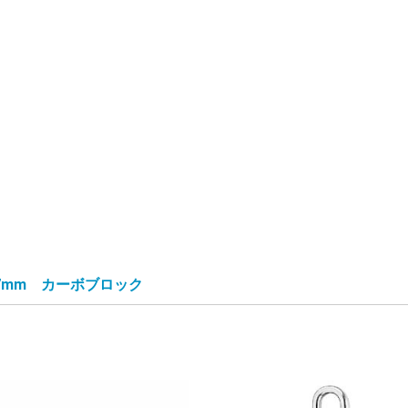
7mm カーボブロック