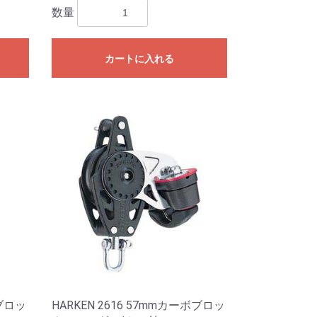
数量
カートに入れる
ボブロッ
HARKEN 2616 57mmカーボブロッ