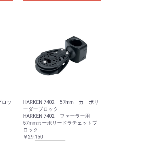
ボブロッ
HARKEN 7402 57mm カーボリ
ーダーブロック
HARKEN 7402 ファーラー用
57mmカーボリードラチェットブ
ロック
￥29,150