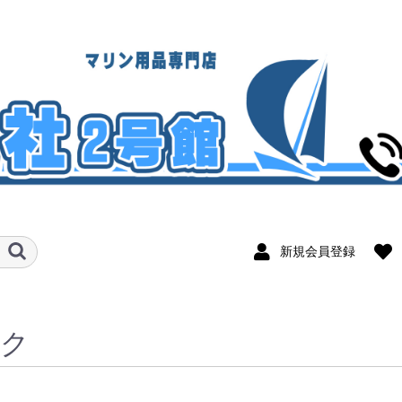
新規会員登録
ック