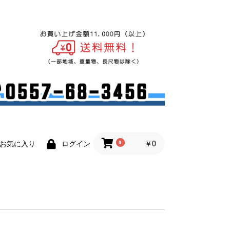
0
￥0
お気に入り
ログイン