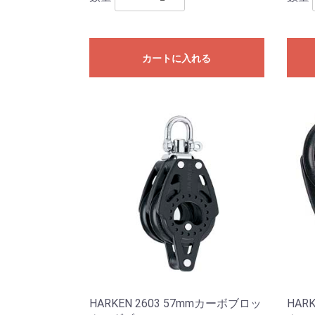
カートに入れる
HARKEN 2603 57mmカーボブロッ
HAR