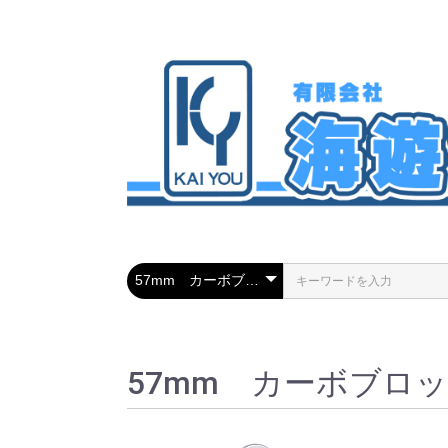
57mm カーボブロ