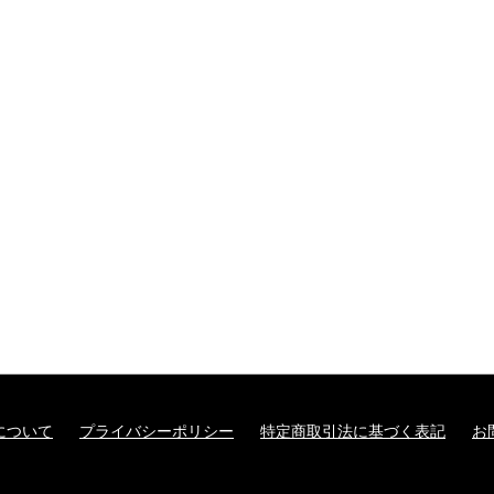
について
プライバシーポリシー
特定商取引法に基づく表記
お