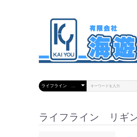
ライフライン リギ