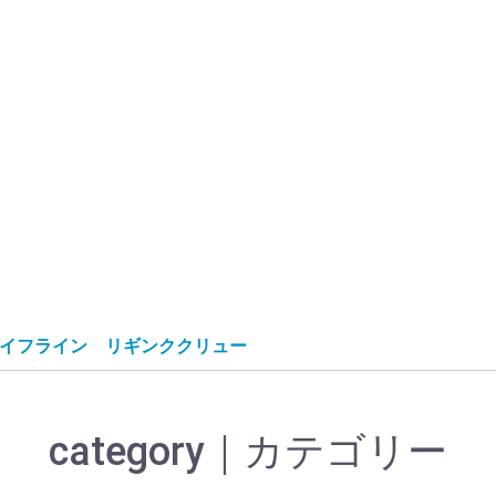
イフライン リギンククリュー
category｜カテゴリー