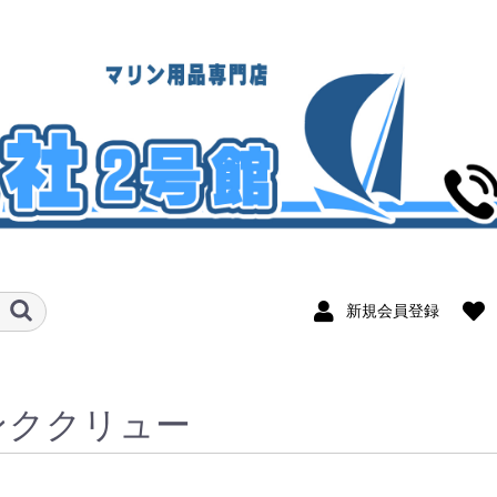
新規会員登録
ンククリュー