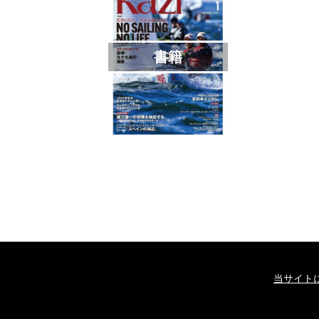
書籍
当サイト