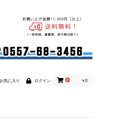
0
￥0
お気に入り
ログイン