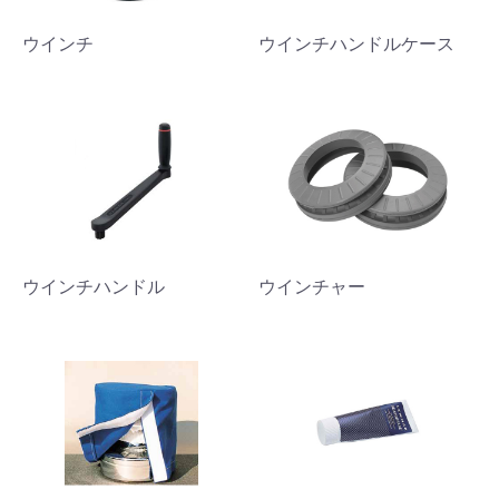
ウインチ
ウインチハンドルケース
ウインチハンドル
ウインチャー