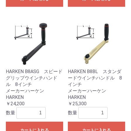
HARKEN B8ASG スピード
HARKEN B8BL スタンダ
グリップウインチハンド
ードウインチハンドル 8
ル 8インチ
インチ
メーカー:ハーケン
メーカー:ハーケン
HARKEN
HARKEN
￥24,200
￥25,300
数量
数量
カートに入れる
カートに入れる