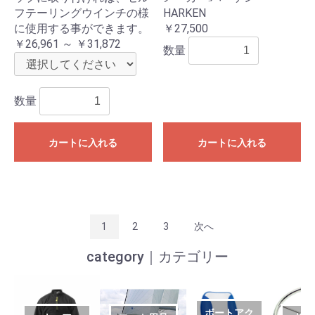
フテーリングウインチの様
HARKEN
に使用する事ができます。
￥27,500
￥26,961 ～ ￥31,872
数量
数量
カートに入れる
カートに入れる
1
2
3
次へ
category｜カテゴリー
ボートアク