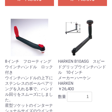
8インチ フローティング
HARKEN B10ASG スピー
ウインチハンドル ロック
ドグリップウインチハンド
付き
ル 10インチ
ウインチハンドルの上下に
メーカー:ハーケン
ステンレスのボールベアリ
HARKEN
ングを入れる事で、ハンド
￥26,400
ル回りをスムーズにしまし
数量
た。
星型ソケットのインターナ
ショナルサイズのウインチ