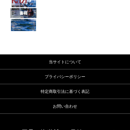
書籍
当サイトについて
プライバシーポリシー
特定商取引法に基づく表記
お問い合わせ