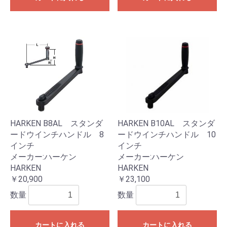
HARKEN B8AL スタンダ
HARKEN B10AL スタンダ
ードウインチハンドル 8
ードウインチハンドル 10
インチ
インチ
メーカー:ハーケン
メーカー:ハーケン
HARKEN
HARKEN
￥20,900
￥23,100
数量
数量
カートに入れる
カートに入れる