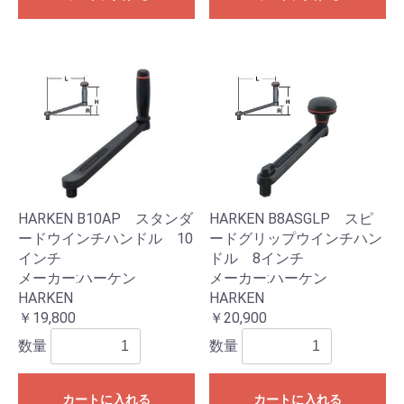
HARKEN B10AP スタンダ
HARKEN B8ASGLP スピ
ードウインチハンドル 10
ードグリップウインチハン
インチ
ドル 8インチ
メーカー:ハーケン
メーカー:ハーケン
HARKEN
HARKEN
￥19,800
￥20,900
数量
数量
カートに入れる
カートに入れる