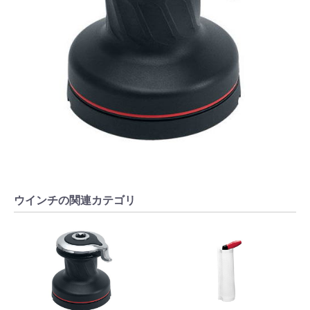
ウインチの関連カテゴリ