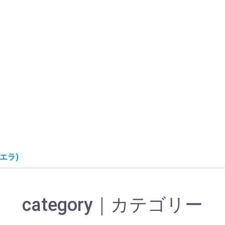
ビエラ)
category｜カテゴリー