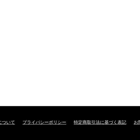
について
プライバシーポリシー
特定商取引法に基づく表記
お