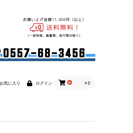
0
￥0
お気に入り
ログイン