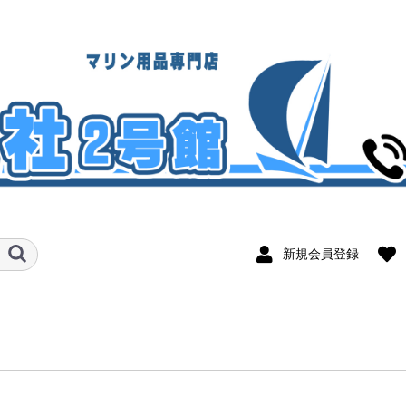
新規会員登録