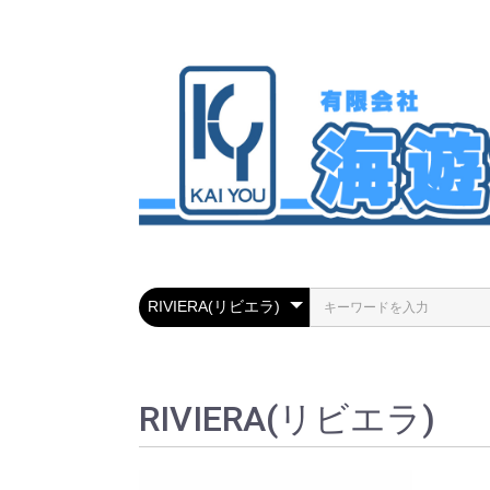
RIVIERA(リビエラ)