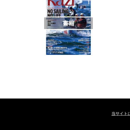
書籍
当サイト