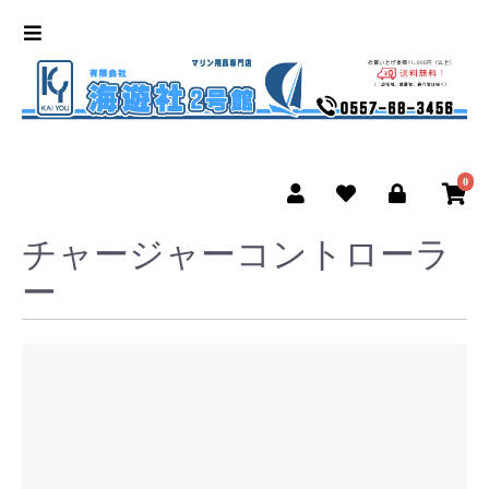
0
チャージャーコントローラ
ー