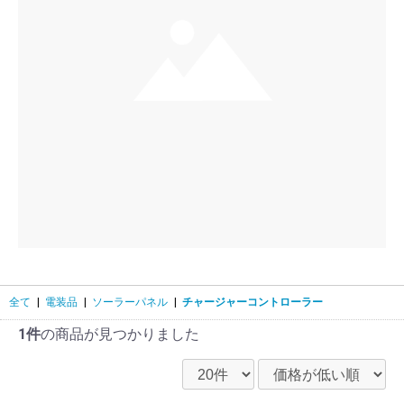
全て
|
電装品
|
ソーラーパネル
|
チャージャーコントローラー
1件
の商品が見つかりました