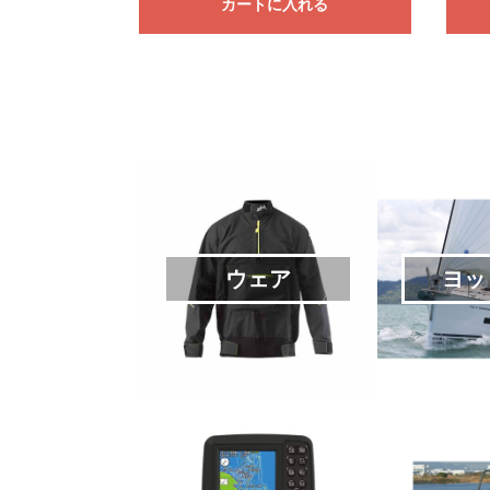
カートに入れる
ウェア
ヨッ