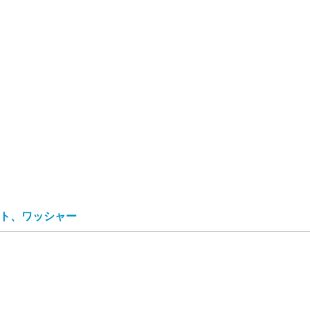
ト、ワッシャー