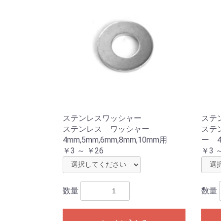
ステンレスワッシャー
ステ
ステンレス ワッシャー
ステ
4mm,5mm,6mm,8mm,10mm用
ー 4
￥3 ～ ￥26
￥3 
数量
数量