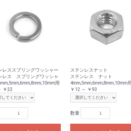
ンレススプリングワッシャー
ステンレスナット
ンレス スプリングワッシャ
ステンレス ナット
mm,5mm,6mm,8mm,10mm用
4mm,5mm,6mm,8mm,10mm
～ ￥22
￥12 ～ ￥93
数量