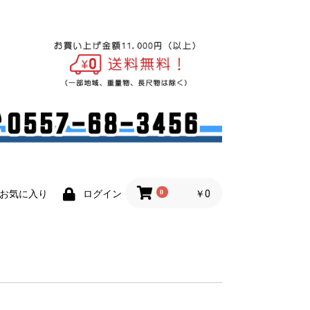
0
￥0
お気に入り
ログイン