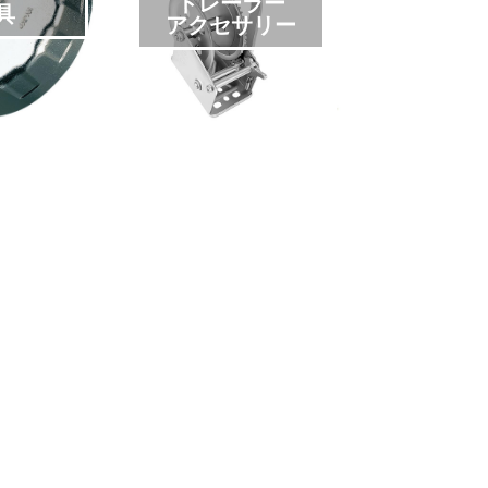
トレーラー
具
アクセサリー