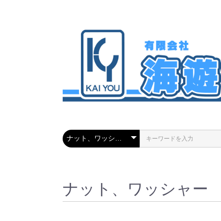
ナット、ワッシャー