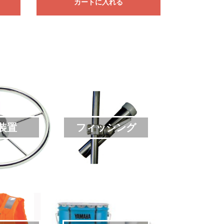
カートに入れる
装置
フィッシング