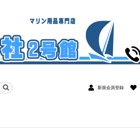
新規会員登録