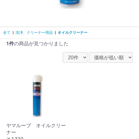
全て
|
洗浄、クリーナー用品
|
オイルクリーナー
1件
の商品が見つかりました
ヤマルーブ オイルクリー
ナー