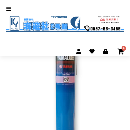
オイルクリーナー
0