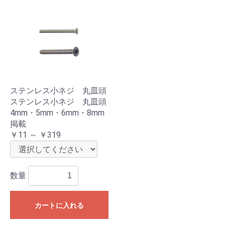
ステンレス小ネジ 丸皿頭
ステンレス小ネジ 丸皿頭
4mm・5mm・6mm・8mm
掲載
￥11 ～ ￥319
数量
カートに入れる