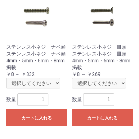
ステンレス小ネジ ナベ頭
ステンレス小ネジ 皿頭
ステンレス小ネジ ナベ頭
ステンレス小ネジ 皿頭
4mm・5mm・6mm・8mm
4mm・5mm・6mm・8mm
掲載
掲載
￥8 ～ ￥332
￥8 ～ ￥269
数量
数量
カートに入れる
カートに入れる