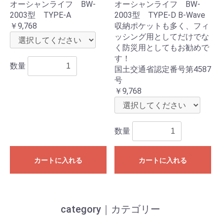
オーシャンライフ BW-
オーシャンライフ BW-
2003型 TYPE-A
2003型 TYPE-D B-Wave
￥9,768
収納ポケットも多く、フィ
ッシング用としてだけでな
く防災用としてもお勧めで
す！
数量
国土交通省認定番号第4587
号
￥9,768
数量
カートに入れる
カートに入れる
category｜カテゴリー