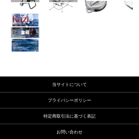
書籍
当サイトについて
プライバシーポリシー
特定商取引法に基づく表記
お問い合わせ