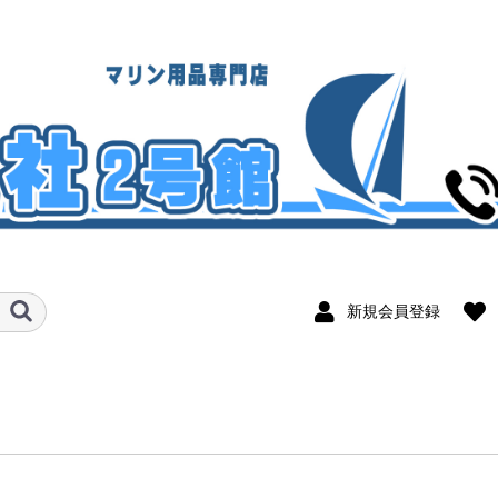
新規会員登録