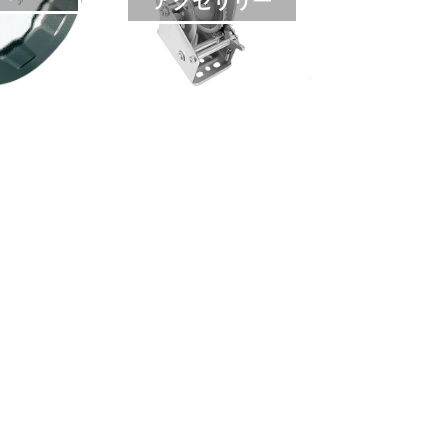
アクセサリー