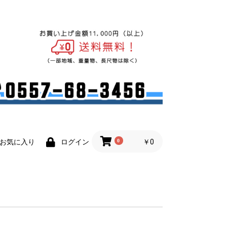
0
￥0
お気に入り
ログイン