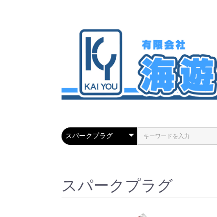
スパークプラグ