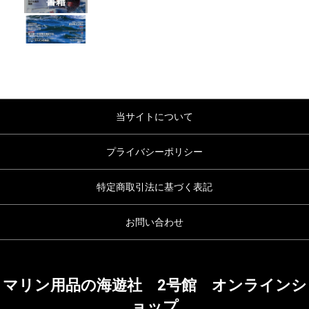
書籍
当サイトについて
プライバシーポリシー
特定商取引法に基づく表記
お問い合わせ
マリン用品の海遊社 2号館 オンラインシ
ョップ