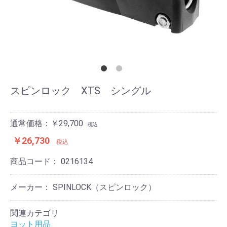
スピンロック XTS シングル
通常価格：￥29,700
税込
￥26,730
税込
商品コード：
0216134
メーカー： SPINLOCK（スピンロック）
関連カテゴリ
ヨット用品